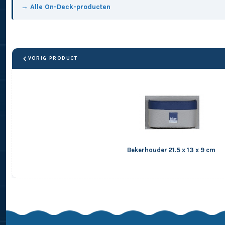
→ Alle On-Deck-producten
VORIG PRODUCT
Bekerhouder 21.5 x 13 x 9 cm