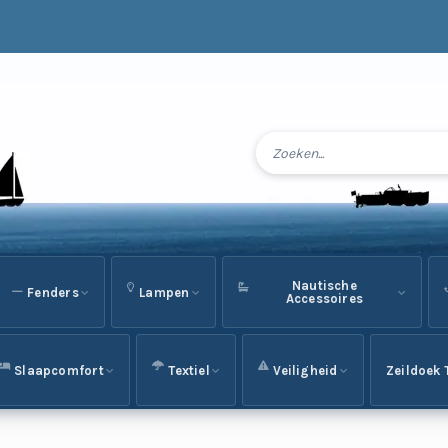
Nautische
Fenders
Lampen
Accessoires
Slaapcomfort
Textiel
Veiligheid
Zeildoek 