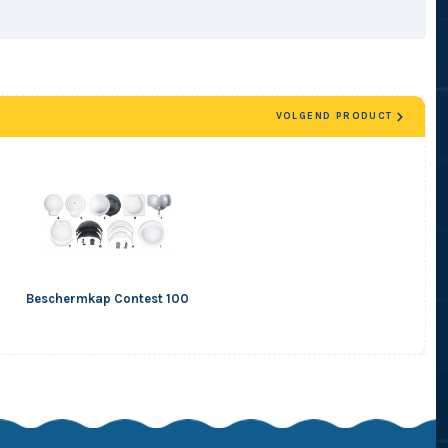
VOLGEND PRODUCT
Beschermkap Contest 100