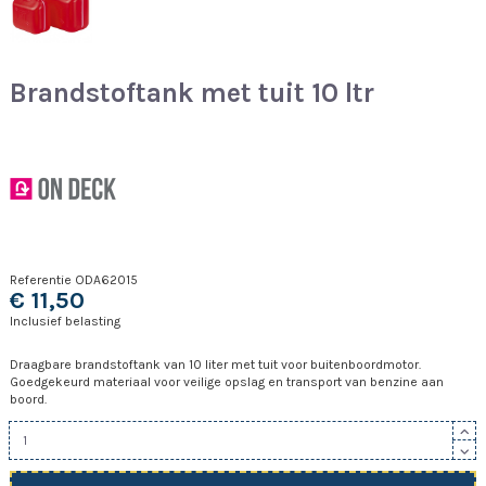
Brandstoftank met tuit 10 ltr
Referentie
ODA62015
€ 11,50
Inclusief belasting
Draagbare brandstoftank van 10 liter met tuit voor buitenboordmotor.
Goedgekeurd materiaal voor veilige opslag en transport van benzine aan
boord.