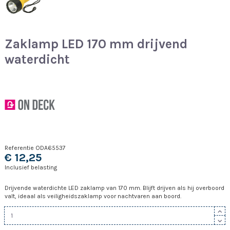
Zaklamp LED 170 mm drijvend
waterdicht
Referentie
ODA65537
€ 12,25
Inclusief belasting
Drijvende waterdichte LED zaklamp van 170 mm. Blijft drijven als hij overboord
valt, ideaal als veiligheidszaklamp voor nachtvaren aan boord.