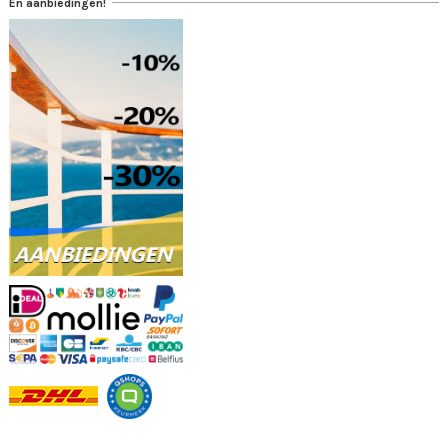
En aanbiedingen!