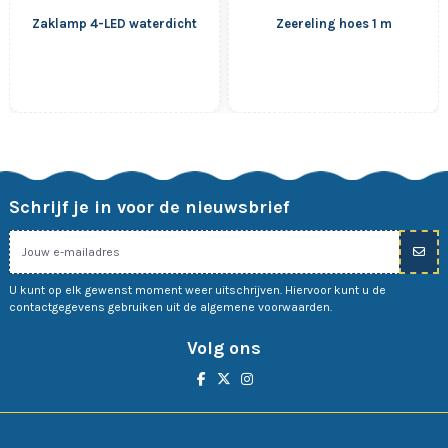
Zaklamp 4-LED waterdicht
Zeereling hoes 1 m
Schrijf je in voor de nieuwsbrief
U kunt op elk gewenst moment weer uitschrijven. Hiervoor kunt u de
contactgegevens gebruiken uit de algemene voorwaarden.
Volg ons