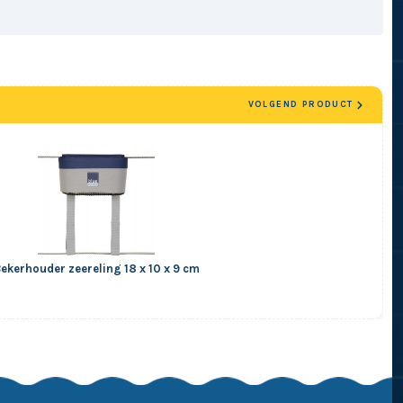
VOLGEND PRODUCT
ekerhouder zeereling 18 x 10 x 9 cm