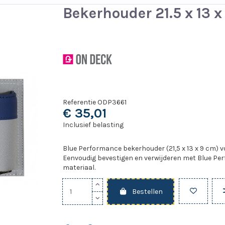
Bekerhouder 21.5 x 13 x
Referentie
ODP3661
€ 35,01
Inclusief belasting
Blue Performance bekerhouder (21,5 x 13 x 9 cm) voo
Eenvoudig bevestigen en verwijderen met Blue Per
materiaal.
Bestellen