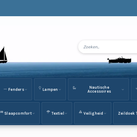
Nautische
Fenders
Lampen
Accessoires
Slaapcomfort
Textiel
Veiligheid
Zeildoek 