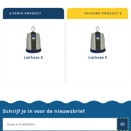
VORIG PRODUCT
VOLGEND PRODUCT
Lierhoes 3
Lierhoes 5
Schrijf je in voor de nieuwsbrief