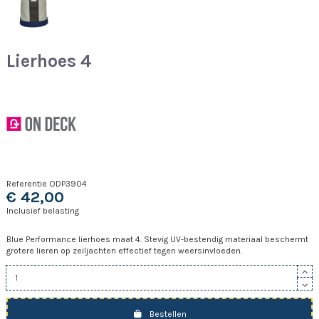
Lierhoes 4
Referentie
ODP3904
€ 42,00
Inclusief belasting
Blue Performance lierhoes maat 4. Stevig UV-bestendig materiaal beschermt
grotere lieren op zeiljachten effectief tegen weersinvloeden.
Bestellen