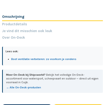
Omschrijving
Productdetails
Je vind dit misschien ook leuk
Over On-Deck
Lees ook:
Boot ventilatie verbeteren: zo voorkom je condens
Meer On-Deck bij Shipsworld?
Bekijk het volledige On-Deck-
assortiment voor watersport, scheepvaart en outdoor — direct uit eigen
voorraad in Cuijk.
→ Alle On-Deck-producten