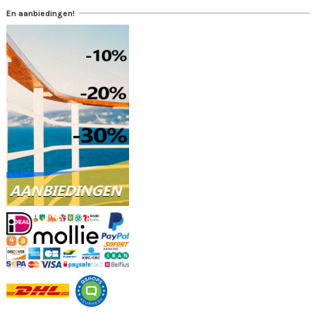
En aanbiedingen!