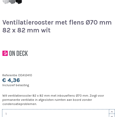
Ventilatierooster met flens Ø70 mm
82 x 82 mm wit
Referentie
ODA12410
€ 4,36
Inclusief belasting
Wit ventilatierooster 82 x 82 mm met inbouwflens Ø70 mm. Zorgt voor
permanente ventilatie in afgesloten ruimten aan boord zonder
condensatieproblemen.