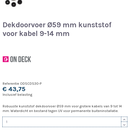
Dekdoorvoer Ø59 mm kunststof
voor kabel 9-14 mm
Referentie
ODSCDS30-P
€ 43,75
Inclusief belasting
Robuuste kunststof dekdoorvoer Ø59 mm voor grotere kabels van 9 tot 14
mm. Waterdicht en bestand tegen UV voor permanente buiteninstallatie.