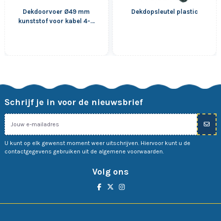
Dekdoorvoer Ø49 mm
Dekdopsleutel plastic
kunststof voor kabel 4-9
mm
Schrijf je in voor de nieuwsbrief
U kunt op elk gewenst moment weer uitschrijven. Hiervoor kunt u de
contactgegevens gebruiken uit de algemene voorwaarden.
Volg ons