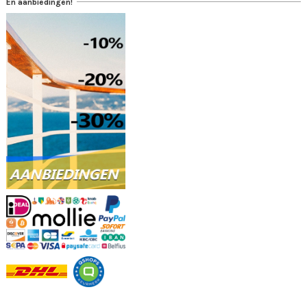
En aanbiedingen!