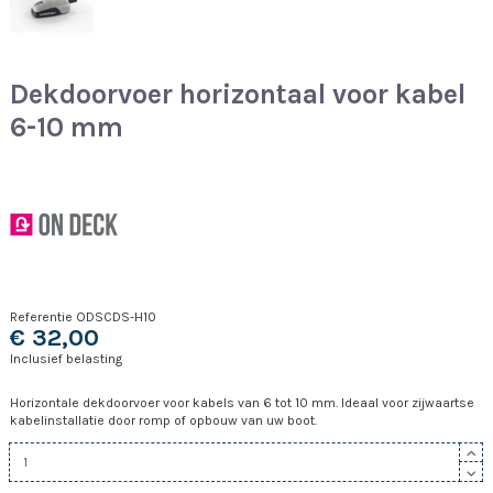
Dekdoorvoer horizontaal voor kabel
6-10 mm
Referentie
ODSCDS-H10
€ 32,00
Inclusief belasting
Horizontale dekdoorvoer voor kabels van 6 tot 10 mm. Ideaal voor zijwaartse
kabelinstallatie door romp of opbouw van uw boot.