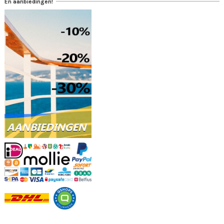
En aanbiedingen!