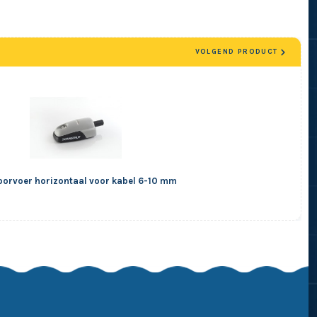
VOLGEND PRODUCT
orvoer horizontaal voor kabel 6-10 mm