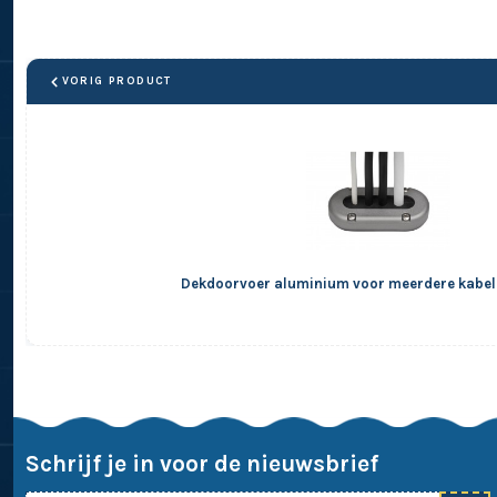
VORIG PRODUCT
Dekdoorvoer aluminium voor meerdere kabel
Schrijf je in voor de nieuwsbrief