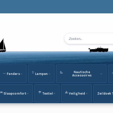
Nautische
Fenders
Lampen
Accessoires
Slaapcomfort
Textiel
Veiligheid
Zeildoek 