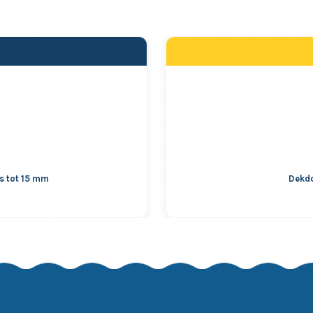
s tot 15 mm
Dekdo