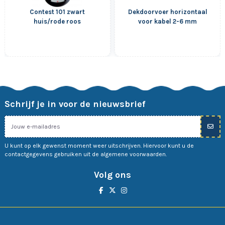
Contest 101 zwart
Dekdoorvoer horizontaal
huis/rode roos
voor kabel 2-6 mm
Schrijf je in voor de nieuwsbrief
U kunt op elk gewenst moment weer uitschrijven. Hiervoor kunt u de
contactgegevens gebruiken uit de algemene voorwaarden.
Volg ons