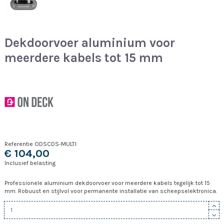
Dekdoorvoer aluminium voor
meerdere kabels tot 15 mm
Referentie
ODSCDS-MULTI
€ 104,00
Inclusief belasting
Professionele aluminium dekdoorvoer voor meerdere kabels tegelijk tot 15
mm. Robuust en stijlvol voor permanente installatie van scheepselektronica.