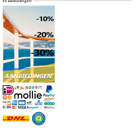
En aanbiedingen!