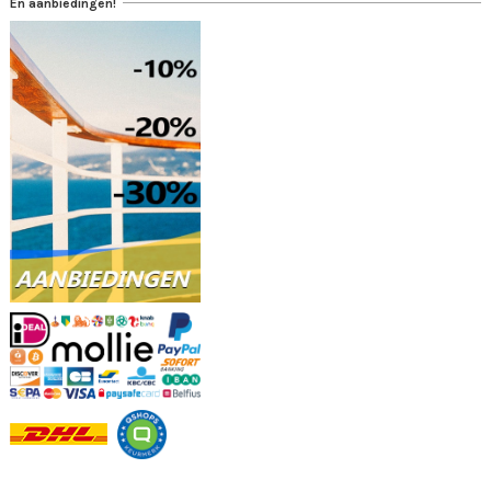
En aanbiedingen!