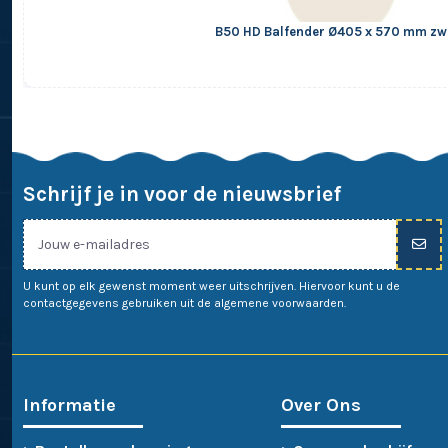
B50 HD Balfender Ø405 x 570 mm zw
Schrijf je in voor de nieuwsbrief
U kunt op elk gewenst moment weer uitschrijven. Hiervoor kunt u de
contactgegevens gebruiken uit de algemene voorwaarden.
Informatie
Over Ons