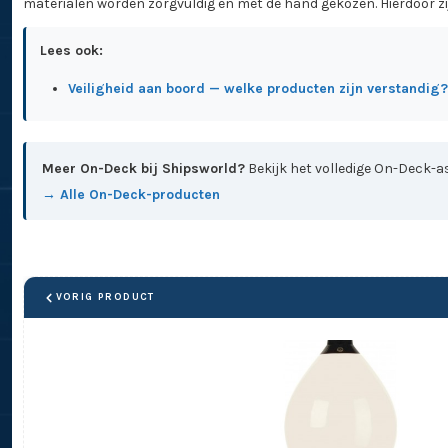
materialen worden zorgvuldig en met de hand gekozen. Hierdoor zijn
Lees ook:
Veiligheid aan boord — welke producten zijn verstandig?
Meer On-Deck bij Shipsworld?
Bekijk het volledige On-Deck-as
→ Alle On-Deck-producten
VORIG PRODUCT