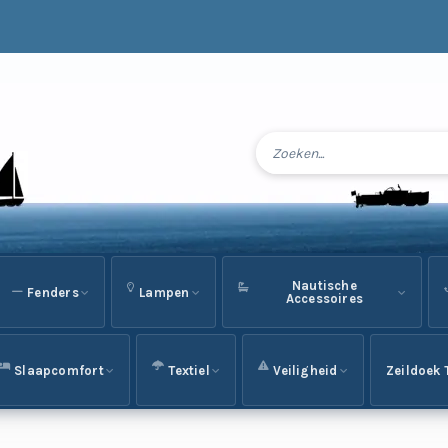
Nautische
Fenders
Lampen
Accessoires
Slaapcomfort
Textiel
Veiligheid
Zeildoek 