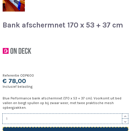
Bank afschermnet 170 x 53 + 37 cm
Referentie
ODP600
€ 78,00
Inclusief belasting
Blue Performance bank afschermnet (170 x 53 + 37 cm). Voorkomt uit bed
vallen en bergt spullen op bij zwaar weer, met twee praktische mesh
opbergzakken.