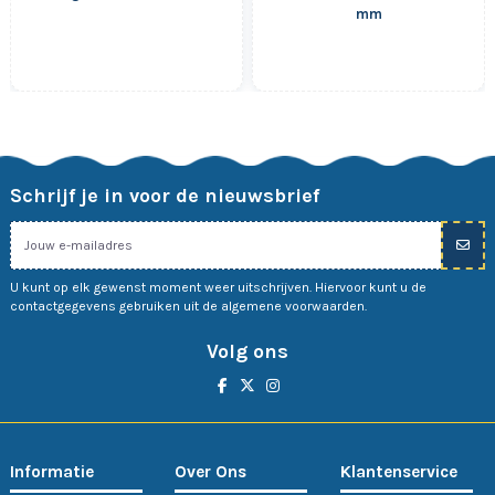
mm
Schrijf je in voor de nieuwsbrief
U kunt op elk gewenst moment weer uitschrijven. Hiervoor kunt u de
contactgegevens gebruiken uit de algemene voorwaarden.
Volg ons
Informatie
Over Ons
Klantenservice