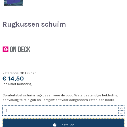
Rugkussen schuim
Referentie
ODA29525
€ 14,50
Inclusief belasting
Comfortabel schuim rugkussen voor de boot. Waterbestendige bekleding,
eenvoudig te reinigen en lichtgewicht voor aangenaam zitten aan boord.
Bestellen