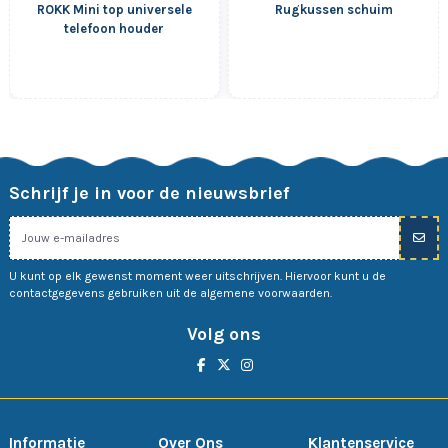
ROKK Mini top universele
Rugkussen schuim
telefoon houder
Schrijf je in voor de nieuwsbrief
U kunt op elk gewenst moment weer uitschrijven. Hiervoor kunt u de
contactgegevens gebruiken uit de algemene voorwaarden.
Volg ons
Informatie
Over Ons
Klantenservice