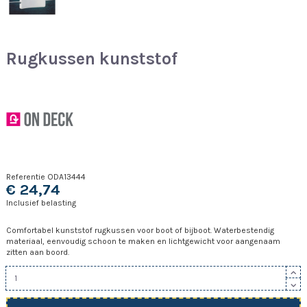
Rugkussen kunststof
Referentie
ODA13444
€ 24,74
Inclusief belasting
Comfortabel kunststof rugkussen voor boot of bijboot. Waterbestendig
materiaal, eenvoudig schoon te maken en lichtgewicht voor aangenaam
zitten aan boord.