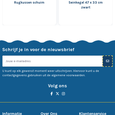
Rugkussen schuim
Seinkegel 47 x 33 cm
zwart
Schrijf je in voor de nieuwsbrief
U kunt op elk gewenst moment weer uitschrijven. Hiervoor kunt u de
contactgegevens gebruiken uit de algemene voorwaarden.
Volg ons
Informatie
Over Ons
Klantenservice