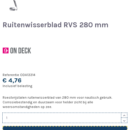
Ruitenwisserblad RVS 280 mm
Referentie
ODA13314
€ 4,76
Inclusief belasting
Roestvrijstalen ruitenwisserblad van 280 mm voor nautisch gebruik.
Corrosiebestendig en duurzaam voor helder zicht bij alle
weersomstandigheden op zee.