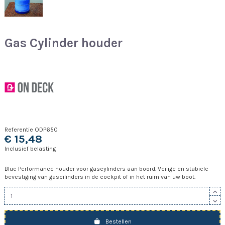
Gas Cylinder houder
Referentie
ODP650
€ 15,48
Inclusief belasting
Blue Performance houder voor gascylinders aan boord. Veilige en stabiele
bevestiging van gascilinders in de cockpit of in het ruim van uw boot.
Bestellen