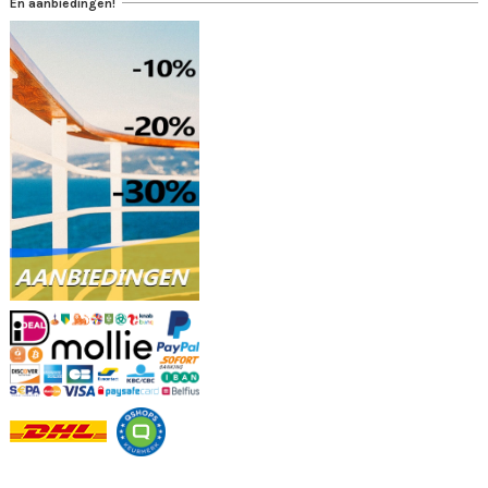
En aanbiedingen!