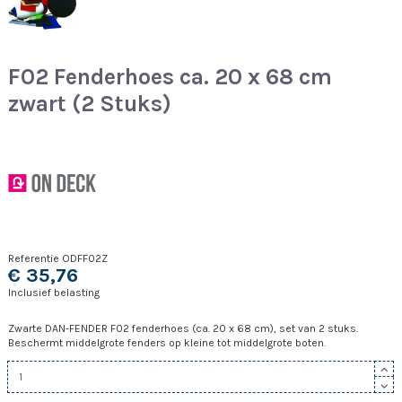
F02 Fenderhoes ca. 20 x 68 cm
zwart (2 Stuks)
Referentie
ODFF02Z
€ 35,76
Inclusief belasting
Zwarte DAN-FENDER F02 fenderhoes (ca. 20 x 68 cm), set van 2 stuks.
Beschermt middelgrote fenders op kleine tot middelgrote boten.