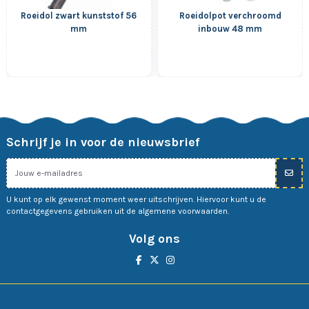
Roeidol zwart kunststof 56
Roeidolpot verchroomd
mm
inbouw 48 mm
Schrijf je in voor de nieuwsbrief
U kunt op elk gewenst moment weer uitschrijven. Hiervoor kunt u de
contactgegevens gebruiken uit de algemene voorwaarden.
Volg ons