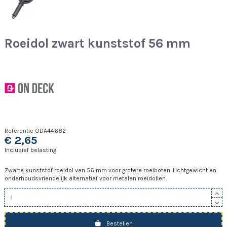
Roeidol zwart kunststof 56 mm
Referentie
ODA44682
€ 2,65
Inclusief belasting
Zwarte kunststof roeidol van 56 mm voor grotere roeiboten. Lichtgewicht en
onderhoudsvriendelijk alternatief voor metalen roeidollen.
Bestellen