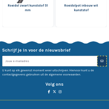
Roeidol zwart kunststof 51
Roeidolpot inbouw wit
mm
kunststof
Schrijf je in voor de nieuwsbrief
U kunt op elk gewenst moment weer uitschrijven. Hiervoor kunt u de
contactgegevens gebruiken uit de algemene voorwaarden.
Volg ons