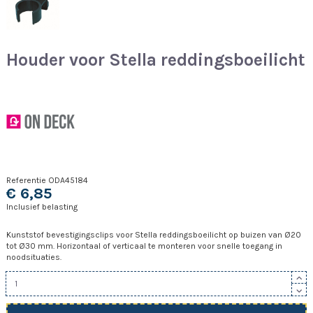
Houder voor Stella reddingsboeilicht
Referentie
ODA45184
€ 6,85
Inclusief belasting
Kunststof bevestigingsclips voor Stella reddingsboeilicht op buizen van Ø20
tot Ø30 mm. Horizontaal of verticaal te monteren voor snelle toegang in
noodsituaties.