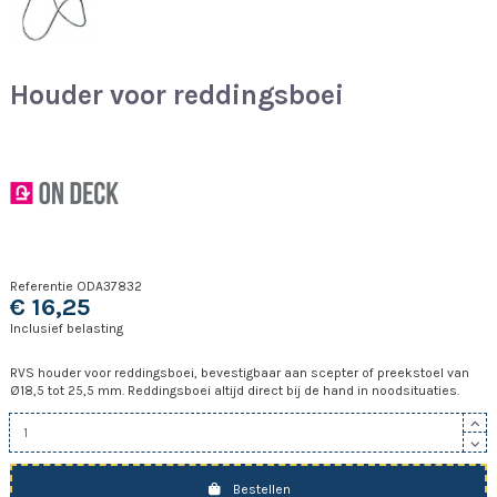
Houder voor reddingsboei
Referentie
ODA37832
€ 16,25
Inclusief belasting
RVS houder voor reddingsboei, bevestigbaar aan scepter of preekstoel van
Ø18,5 tot 25,5 mm. Reddingsboei altijd direct bij de hand in noodsituaties.
Bestellen