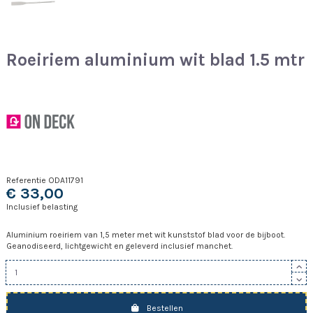
Roeiriem aluminium wit blad 1.5 mtr
Referentie
ODA11791
€ 33,00
Inclusief belasting
Aluminium roeiriem van 1,5 meter met wit kunststof blad voor de bijboot.
Geanodiseerd, lichtgewicht en geleverd inclusief manchet.
Bestellen