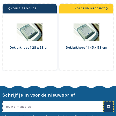
VORIG PRODUCT
VOLGEND PRODUCT
Dekluikhoes 1 28 x 28 cm
Dekluikhoes 11 45 x 58 cm
Schrijf je in voor de nieuwsbrief