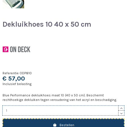
Dekluikhoes 10 40 x 50 cm
Referentie
ODP810
€ 57,00
Inclusief belasting
Blue Performance dekluikhoes maat 10 (40 x 50 cm). Beschermt
rechthoekige dekluiken tegen veroudering van het acryl en beschadiging.
Bestellen