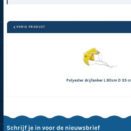
VORIG PRODUCT
Polyester drijfanker L 80cm D 35 
Schrijf je in voor de nieuwsbrief