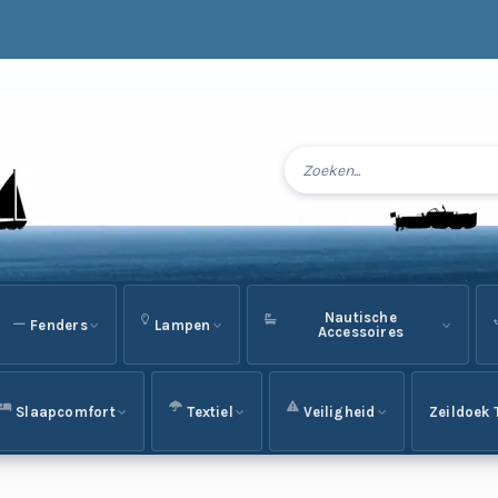
Nautische
Fenders
Lampen
Accessoires
Slaapcomfort
Textiel
Veiligheid
Zeildoek 