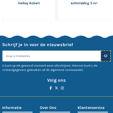
Halkey Robert
achtvlakkig 3 m²
Schrijf je in voor de nieuwsbrief
U kunt op elk gewenst moment weer uitschrijven. Hiervoor kunt u de
contactgegevens gebruiken uit de algemene voorwaarden.
Volg ons
Informatie
Over Ons
Klantenservice