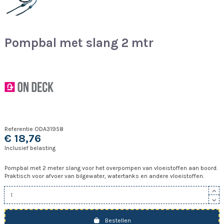
Pompbal met slang 2 mtr
Referentie
ODA31958
€ 18,76
Inclusief belasting
Pompbal met 2 meter slang voor het overpompen van vloeistoffen aan boord.
Praktisch voor afvoer van bilgewater, watertanks en andere vloeistoffen.
Bestellen