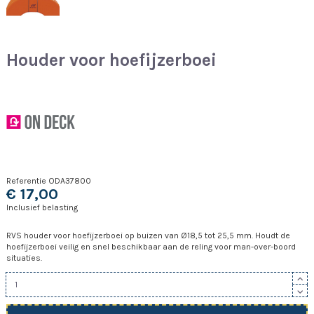
Houder voor hoefijzerboei
Referentie
ODA37800
€ 17,00
Inclusief belasting
RVS houder voor hoefijzerboei op buizen van Ø18,5 tot 25,5 mm. Houdt de
hoefijzerboei veilig en snel beschikbaar aan de reling voor man-over-boord
situaties.