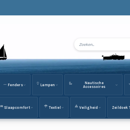
Nautische
Fenders
Lampen
Accessoires
Slaapcomfort
Textiel
Veiligheid
Zeildoek 