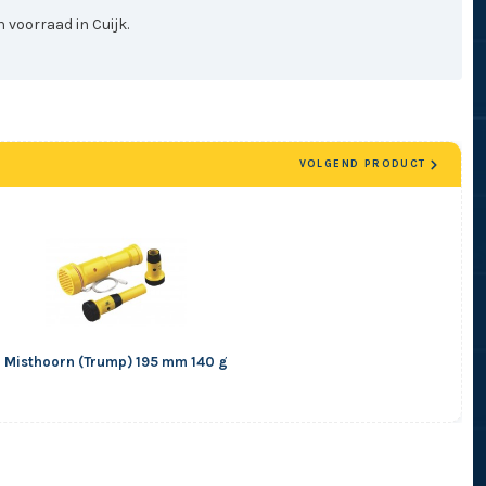
 voorraad in Cuijk.
VOLGEND PRODUCT
Misthoorn (Trump) 195 mm 140 g