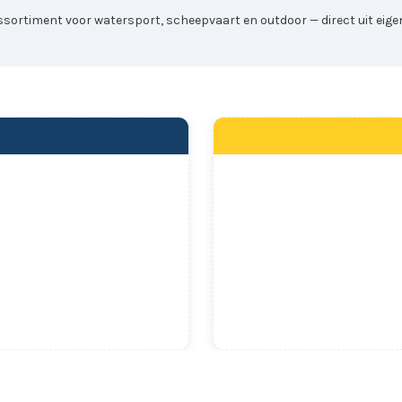
sortiment voor watersport, scheepvaart en outdoor — direct uit eigen