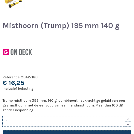
Misthoorn (Trump) 195 mm 140 g
Referentie
ODA27180
€ 16,25
Inclusief belasting
Trump misthoorn (195 mm, 140 g) combineert het krachtige geluid van een
gasmisthoorn met de eenvoud van een handmisthoorn. Meer dan 100 dB
zonder inspanning.