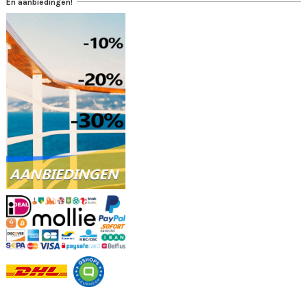
En aanbiedingen!