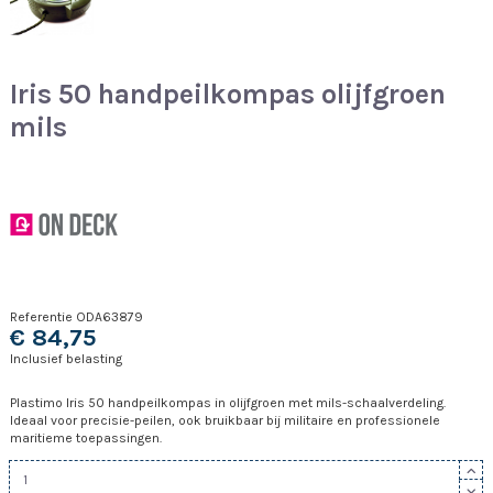
Iris 50 handpeilkompas olijfgroen
mils
Referentie
ODA63879
€ 84,75
Inclusief belasting
Plastimo Iris 50 handpeilkompas in olijfgroen met mils-schaalverdeling.
Ideaal voor precisie-peilen, ook bruikbaar bij militaire en professionele
maritieme toepassingen.