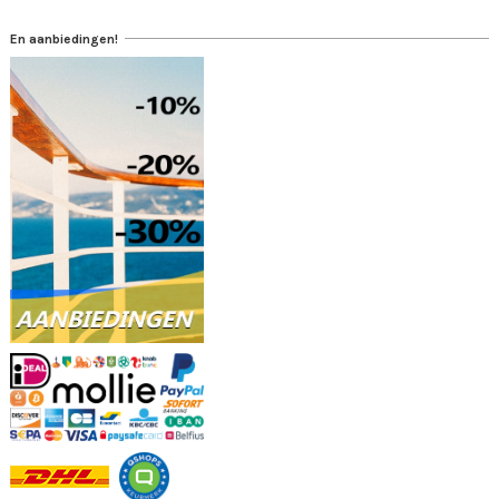
En aanbiedingen!