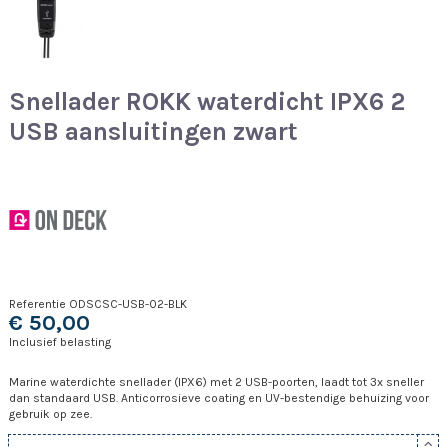
Snellader ROKK waterdicht IPX6 2
USB aansluitingen zwart
Referentie
ODSCSC-USB-02-BLK
€ 50,00
Inclusief belasting
Marine waterdichte snellader (IPX6) met 2 USB-poorten, laadt tot 3x sneller
dan standaard USB. Anticorrosieve coating en UV-bestendige behuizing voor
gebruik op zee.