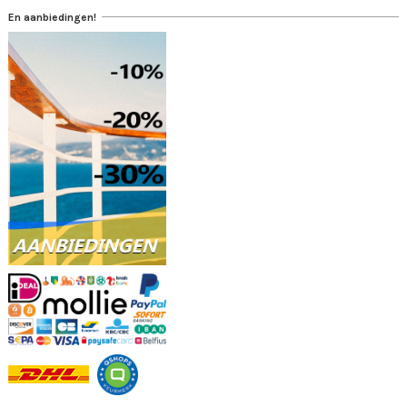
En aanbiedingen!