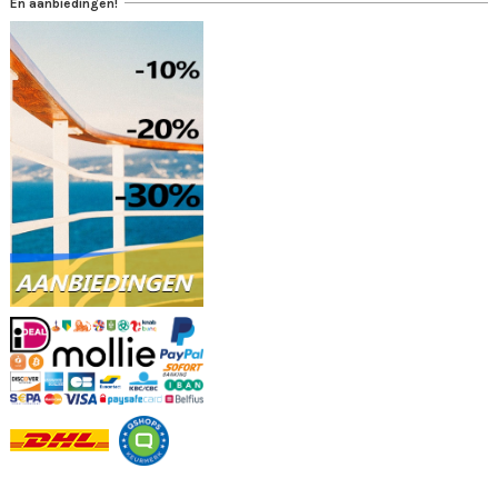
En aanbiedingen!