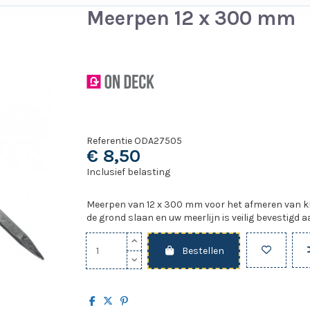
Meerpen 12 x 300 mm
Referentie
ODA27505
€ 8,50
Inclusief belasting
Meerpen van 12 x 300 mm voor het afmeren van kle
de grond slaan en uw meerlijn is veilig bevestigd a
Bestellen