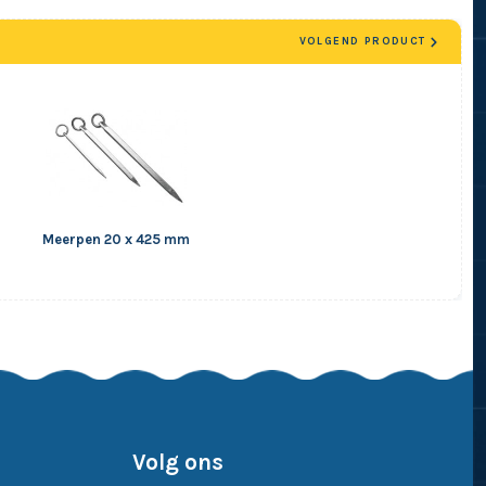
VOLGEND PRODUCT
Meerpen 20 x 425 mm
Volg ons