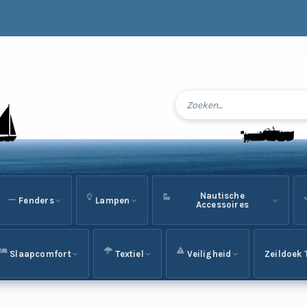
Nautische
Fenders
Lampen
Accessoires
Slaapcomfort
Textiel
Veiligheid
Zeildoek 