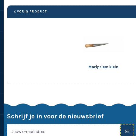
VORIG PRODUCT
Marlpriem klein
Schrijf je in voor de nieuwsbrief