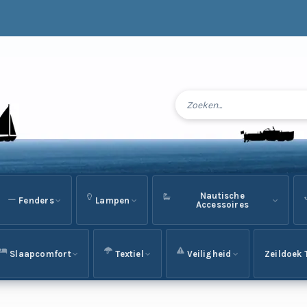
Nautische
Fenders
Lampen
Accessoires
Slaapcomfort
Textiel
Veiligheid
Zeildoek 