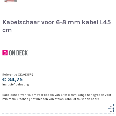
Kabelschaar voor 6-8 mm kabel L45
cm
Referentie
ODA63579
€ 34,75
Inclusief belasting
Kabelschaar van 45 cm voor kabels van 6 tot 8 mm. Lange handgrepen voor
minimale kracht bij het knippen van stalen kabel of touw aan boord.