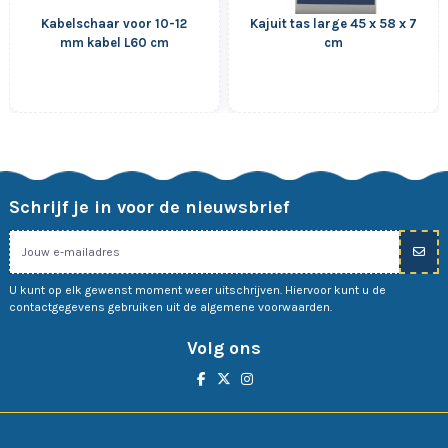
Kabelschaar voor 10-12
Kajuit tas large 45 x 58 x 7
mm kabel L60 cm
cm
Schrijf je in voor de nieuwsbrief
U kunt op elk gewenst moment weer uitschrijven. Hiervoor kunt u de
contactgegevens gebruiken uit de algemene voorwaarden.
Volg ons