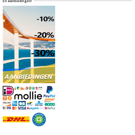
En aanbiedingen!