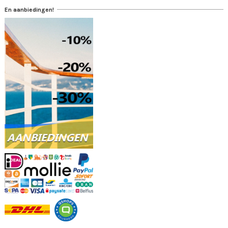
En aanbiedingen!