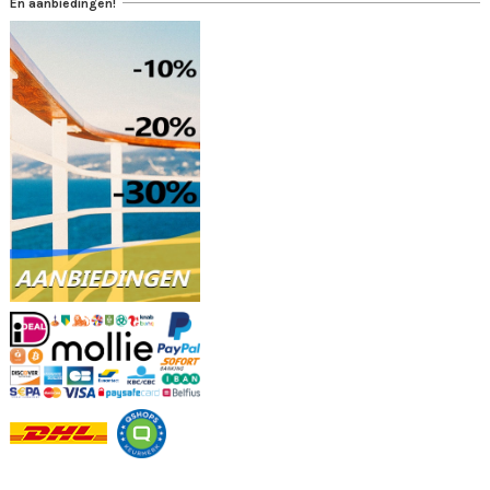
En aanbiedingen!