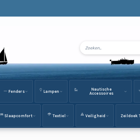
Nautische
Fenders
Lampen
Accessoires
Slaapcomfort
Textiel
Veiligheid
Zeildoek 