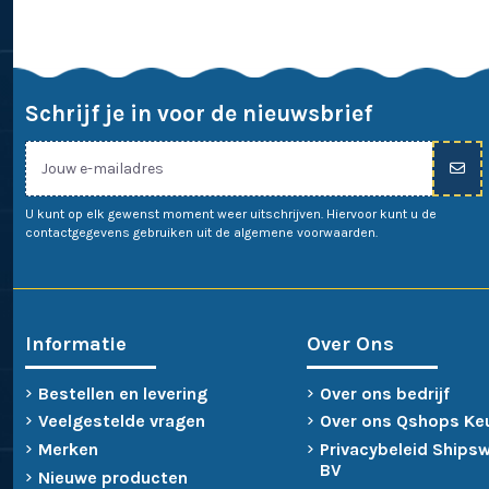
Schrijf je in voor de nieuwsbrief
U kunt op elk gewenst moment weer uitschrijven. Hiervoor kunt u de
contactgegevens gebruiken uit de algemene voorwaarden.
Informatie
Over Ons
Bestellen en levering
Over ons bedrijf
Veelgestelde vragen
Over ons Qshops Ke
Merken
Privacybeleid Ships
BV
Nieuwe producten