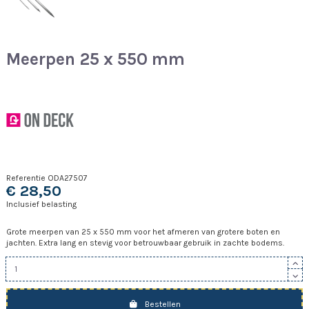
Meerpen 25 x 550 mm
Referentie
ODA27507
€ 28,50
Inclusief belasting
Grote meerpen van 25 x 550 mm voor het afmeren van grotere boten en
jachten. Extra lang en stevig voor betrouwbaar gebruik in zachte bodems.
Bestellen