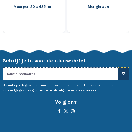
Meerpen 20 x 425 mm
Mengkraan
Schrijf je in voor de nieuwsbrief
U kunt op elk gewenst moment weer uitschrijven. Hiervoor kunt u de
contactgegevens gebruiken uit de algemene voorwaarden.
Volg ons