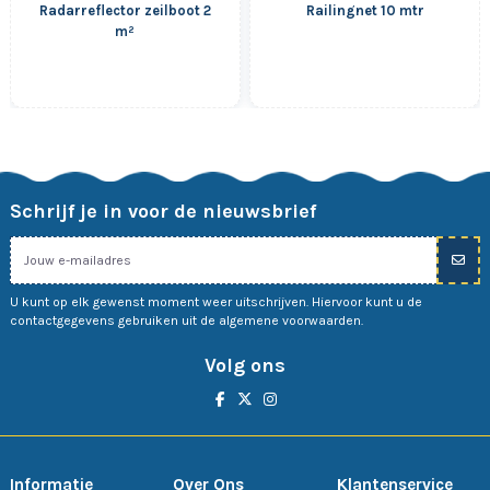
Radarreflector zeilboot 2
Railingnet 10 mtr
m²
Schrijf je in voor de nieuwsbrief
U kunt op elk gewenst moment weer uitschrijven. Hiervoor kunt u de
contactgegevens gebruiken uit de algemene voorwaarden.
Volg ons
Informatie
Over Ons
Klantenservice