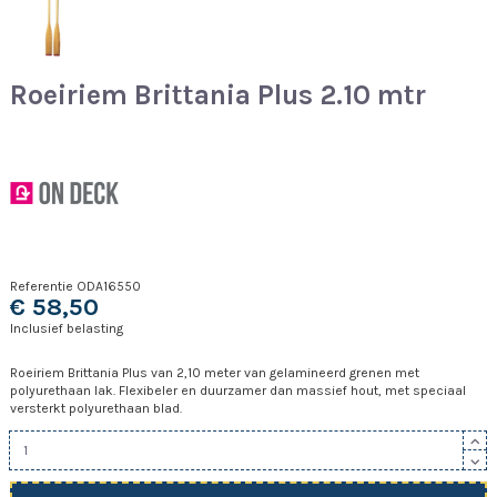
Roeiriem Brittania Plus 2.10 mtr
Referentie
ODA16550
€ 58,50
Inclusief belasting
Roeiriem Brittania Plus van 2,10 meter van gelamineerd grenen met
polyurethaan lak. Flexibeler en duurzamer dan massief hout, met speciaal
versterkt polyurethaan blad.