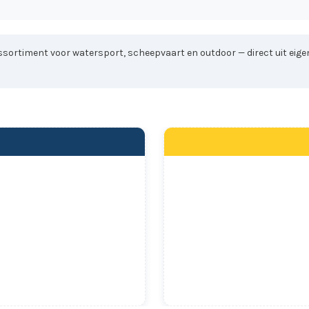
sortiment voor watersport, scheepvaart en outdoor — direct uit eigen