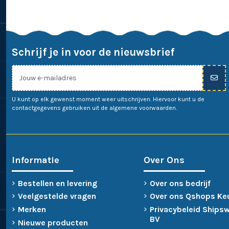
Schrijf je in voor de nieuwsbrief
U kunt op elk gewenst moment weer uitschrijven. Hiervoor kunt u de
contactgegevens gebruiken uit de algemene voorwaarden.
Informatie
Over Ons
Bestellen en levering
Over ons bedrijf
Veelgestelde vragen
Over ons Qshops Ke
Merken
Privacybeleid Ships
BV
Nieuwe producten