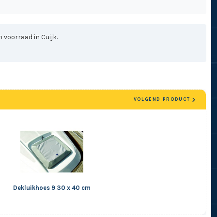
 voorraad in Cuijk.
VOLGEND PRODUCT
Dekluikhoes 9 30 x 40 cm