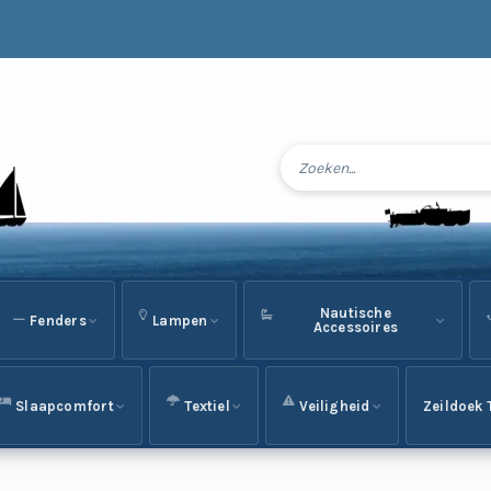
Nautische
Fenders
Lampen
Accessoires
Slaapcomfort
Textiel
Veiligheid
Zeildoek 