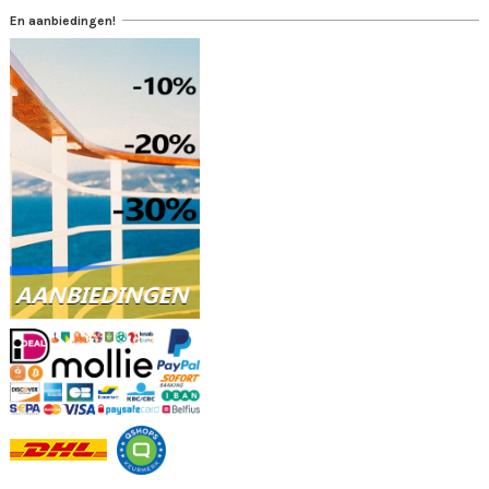
En aanbiedingen!