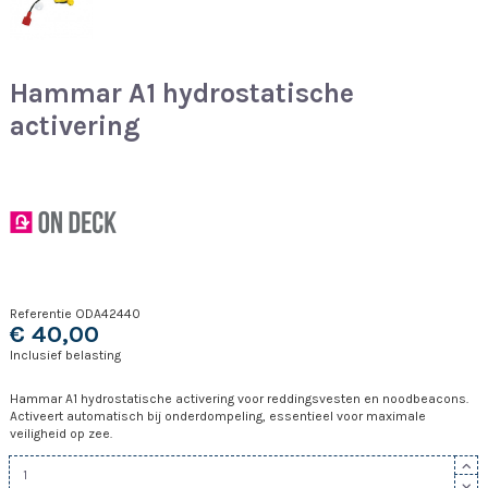
Hammar A1 hydrostatische
activering
Referentie
ODA42440
€ 40,00
Inclusief belasting
Hammar A1 hydrostatische activering voor reddingsvesten en noodbeacons.
Activeert automatisch bij onderdompeling, essentieel voor maximale
veiligheid op zee.