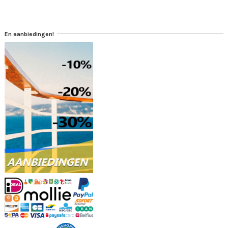
En aanbiedingen!