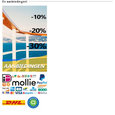
En aanbiedingen!