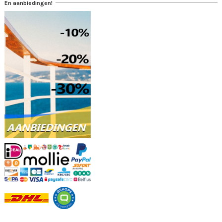
En aanbiedingen!