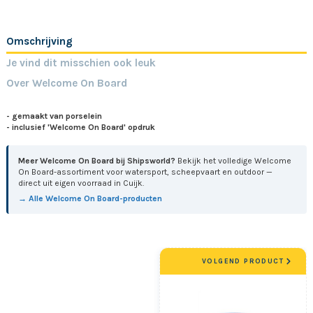
Omschrijving
Je vind dit misschien ook leuk
Over Welcome On Board
- gemaakt van porselein
- inclusief
'Welcome On Board'
opdruk
Meer Welcome On Board bij Shipsworld?
Bekijk het volledige Welcome
On Board-assortiment voor watersport, scheepvaart en outdoor —
direct uit eigen voorraad in Cuijk.
→ Alle Welcome On Board-producten
VOLGEND PRODUCT