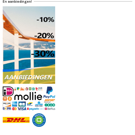
En aanbiedingen!