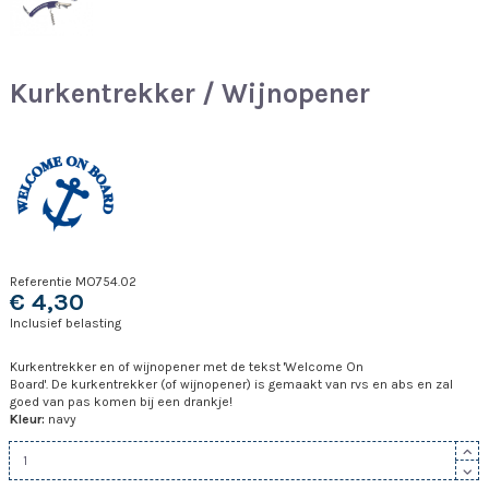
Kurkentrekker / Wijnopener
Referentie
MO754.02
€ 4,30
Inclusief belasting
Kurkentrekker en of wijnopener met de tekst 'Welcome On
Board'. De kurkentrekker (of wijnopener) is gemaakt van rvs en abs en zal
goed van pas komen bij een drankje!
Kleur:
navy