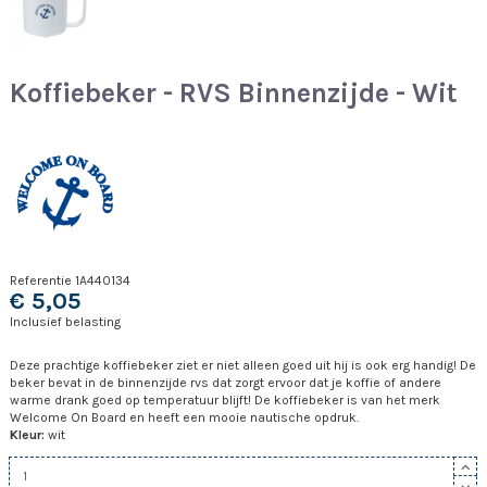
Koffiebeker - RVS Binnenzijde - Wit
Referentie
1A440134
€ 5,05
Inclusief belasting
Deze prachtige koffiebeker ziet er niet alleen goed uit hij is ook erg handig! De
beker bevat in de binnenzijde rvs dat zorgt ervoor dat je koffie of andere
warme drank goed op temperatuur blijft! De koffiebeker is van het merk
Welcome On Board en heeft een mooie nautische opdruk.
Kleur:
wit