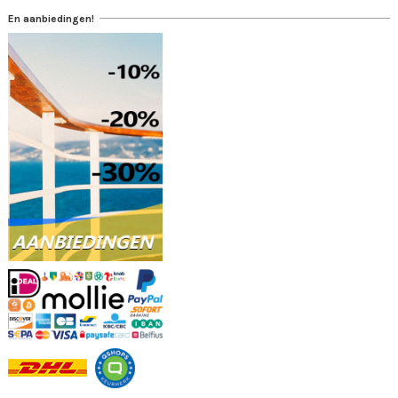
En aanbiedingen!